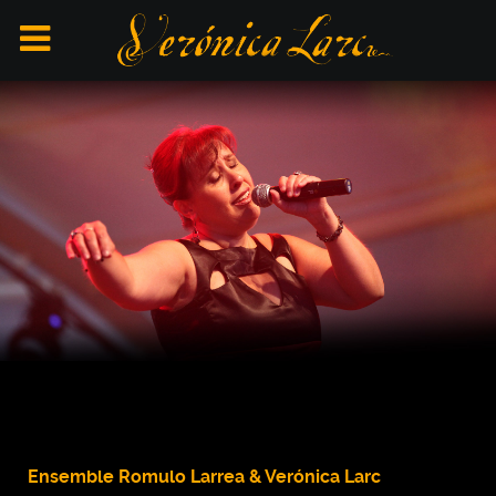
Ensemble Romulo Larrea & Verónica Larc