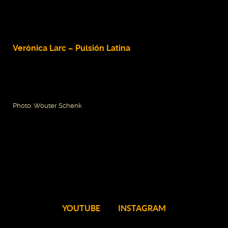
Verónica Larc – Pulsión Latina
Photo: Wouter Schenk
YOUTUBE
INSTAGRAM